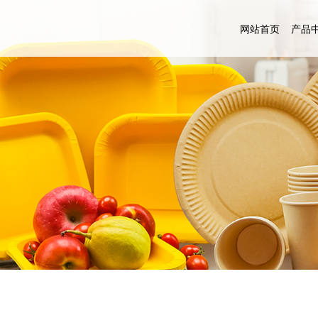
网站首页
产品