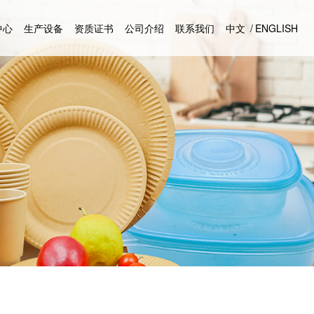
中心
生产设备
资质证书
公司介绍
联系我们
中文
/
ENGLISH